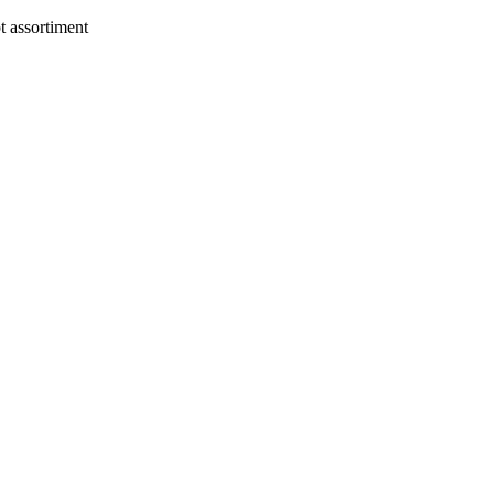
 assortiment