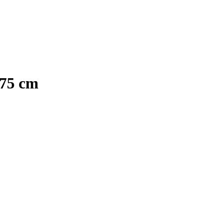
175 cm