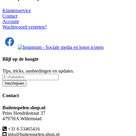
Klantenservice
Contact
Account
Wachtwoord vergeten?
Blijf op de hoogte
Tips, tricks, aanbiedingen en updates.
Contact
Buitenspelen-shop.nl
Prins Hendrikstraat 37
4797HA Willemstad
+31 6 53465416
info@buitenspelen-shop.nl