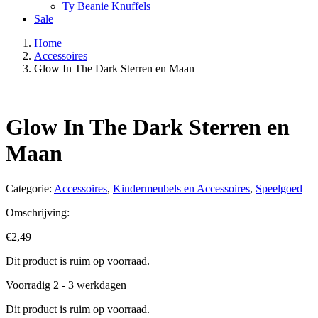
Ty Beanie Knuffels
Sale
Home
Accessoires
Glow In The Dark Sterren en Maan
Glow In The Dark Sterren en
Maan
Categorie:
Accessoires
,
Kindermeubels en Accessoires
,
Speelgoed
Omschrijving:
€
2,49
Dit product is ruim op voorraad.
Voorradig 2 - 3 werkdagen
Dit product is ruim op voorraad.