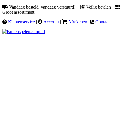
Vandaag besteld, vandaag verstuurd!
Veilig betalen
Groot assortiment
Klantenservice
|
Account
|
Afrekenen
|
Contact