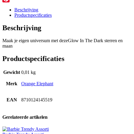
Pinterest
Beschrijving
Productspecificaties
Beschrijving
Maak je eigen universum met dezeGlow In The Dark sterren en
maan
Productspecificaties
Gewicht
0,01 kg
Merk
Orange Elephant
EAN
8710124145519
Gerelateerde artikelen