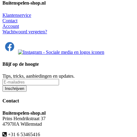
Buitenspelen-shop.nl
Klantenservice
Contact
Account
Wachtwoord vergeten?
Blijf op de hoogte
Tips, tricks, aanbiedingen en updates.
Contact
Buitenspelen-shop.nl
Prins Hendrikstraat 37
4797HA Willemstad
+31 6 53465416