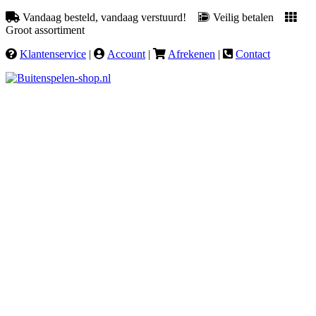
Vandaag besteld, vandaag verstuurd!
Veilig betalen
Groot assortiment
Klantenservice
|
Account
|
Afrekenen
|
Contact