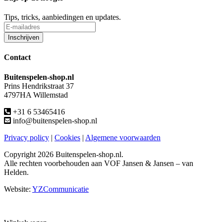
Tips, tricks, aanbiedingen en updates.
Contact
Buitenspelen-shop.nl
Prins Hendrikstraat 37
4797HA Willemstad
+31 6 53465416
info@buitenspelen-shop.nl
Privacy policy
|
Cookies
|
Algemene voorwaarden
Copyright
2026 Buitenspelen-shop.nl.
Alle rechten voorbehouden aan VOF Jansen & Jansen – van
Helden.
Website:
YZCommunicatie