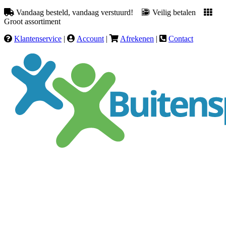
Vandaag besteld, vandaag verstuurd!
Veilig betalen
Groot assortiment
Klantenservice
|
Account
|
Afrekenen
|
Contact