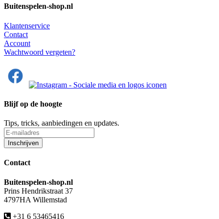
Buitenspelen-shop.nl
Klantenservice
Contact
Account
Wachtwoord vergeten?
Blijf op de hoogte
Tips, tricks, aanbiedingen en updates.
Contact
Buitenspelen-shop.nl
Prins Hendrikstraat 37
4797HA Willemstad
+31 6 53465416