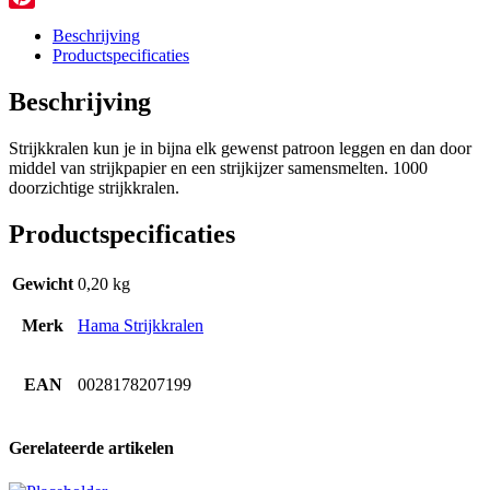
Pinterest
Beschrijving
Productspecificaties
Beschrijving
Strijkkralen kun je in bijna elk gewenst patroon leggen en dan door
middel van strijkpapier en een strijkijzer samensmelten. 1000
doorzichtige strijkkralen.
Productspecificaties
Gewicht
0,20 kg
Merk
Hama Strijkkralen
EAN
0028178207199
Gerelateerde artikelen