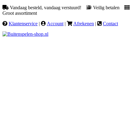
Vandaag besteld, vandaag verstuurd!
Veilig betalen
Groot assortiment
Klantenservice
|
Account
|
Afrekenen
|
Contact