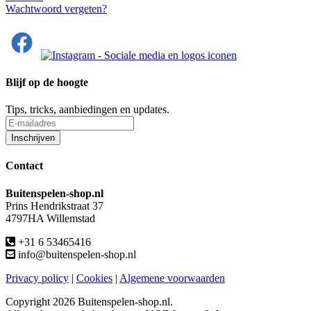
Wachtwoord vergeten?
Blijf op de hoogte
Tips, tricks, aanbiedingen en updates.
Contact
Buitenspelen-shop.nl
Prins Hendrikstraat 37
4797HA Willemstad
+31 6 53465416
info@buitenspelen-shop.nl
Privacy policy
|
Cookies
|
Algemene voorwaarden
Copyright
2026 Buitenspelen-shop.nl.