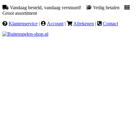
Vandaag besteld, vandaag verstuurd!
Veilig betalen
Groot assortiment
Klantenservice
|
Account
|
Afrekenen
|
Contact