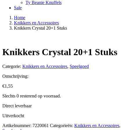
Ty Beanie Knuffels
Sale
Home
Knikkers en Accessoires
Knikkers Crystal 20+1 Stuks
Knikkers Crystal 20+1 Stuks
Categorie:
Knikkers en Accessoires
,
Speelgoed
Omschrijving:
€
1,55
Slechts 0 resterend op voorraad.
Direct leverbaar
Uitverkocht
Artikelnummer:
7220061
Categorieën:
Knikkers en Accessoires
,