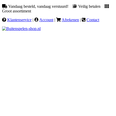
Vandaag besteld, vandaag verstuurd!
Veilig betalen
Groot assortiment
Klantenservice
|
Account
|
Afrekenen
|
Contact