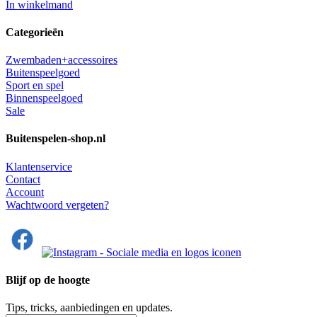
In winkelmand
Categorieën
Zwembaden+accessoires
Buitenspeelgoed
Sport en spel
Binnenspeelgoed
Sale
Buitenspelen-shop.nl
Klantenservice
Contact
Account
Wachtwoord vergeten?
Blijf op de hoogte
Tips, tricks, aanbiedingen en updates.