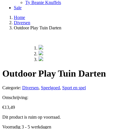
Ty Beanie Knuffels
Sale
Home
Diversen
Outdoor Play Tuin Darten
Outdoor Play Tuin Darten
Categorie:
Diversen
,
Speelgoed
,
Sport en spel
Omschrijving:
€
13,49
Dit product is ruim op voorraad.
Voorradig 3 - 5 werkdagen