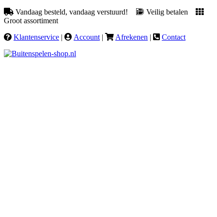
Vandaag besteld, vandaag verstuurd!
Veilig betalen
Groot assortiment
Klantenservice
|
Account
|
Afrekenen
|
Contact