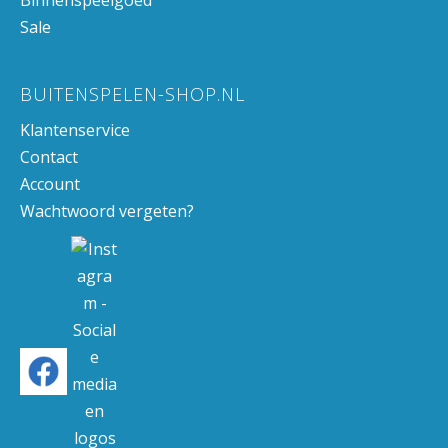
Binnenspeelgoed
Sale
BUITENSPELEN-SHOP.NL
Klantenservice
Contact
Account
Wachtwoord vergeten?