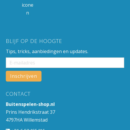
BLIJF OP DE HOOGTE
Tips, tricks, aanbiedingen en updates.
CONTACT
Buitenspelen-shop.nl
Prins Hendrikstraat 37
4797HA Willemstad