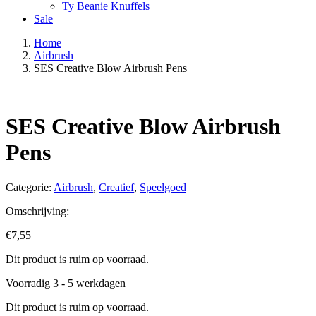
Ty Beanie Knuffels
Sale
Home
Airbrush
SES Creative Blow Airbrush Pens
SES Creative Blow Airbrush
Pens
Categorie:
Airbrush
,
Creatief
,
Speelgoed
Omschrijving:
€
7,55
Dit product is ruim op voorraad.
Voorradig 3 - 5 werkdagen
Dit product is ruim op voorraad.