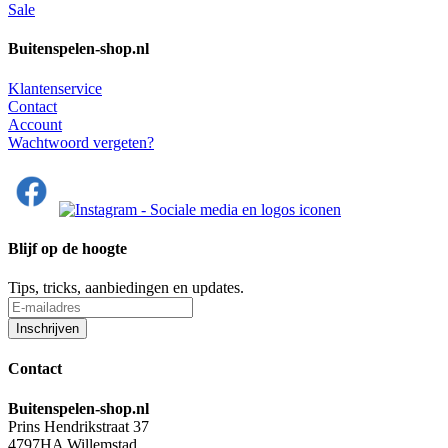
Sale
Buitenspelen-shop.nl
Klantenservice
Contact
Account
Wachtwoord vergeten?
Blijf op de hoogte
Tips, tricks, aanbiedingen en updates.
Contact
Buitenspelen-shop.nl
Prins Hendrikstraat 37
4797HA Willemstad