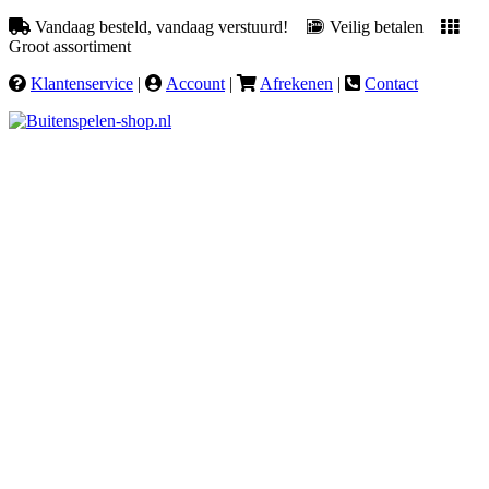
Vandaag besteld, vandaag verstuurd!
Veilig betalen
Groot assortiment
Klantenservice
|
Account
|
Afrekenen
|
Contact