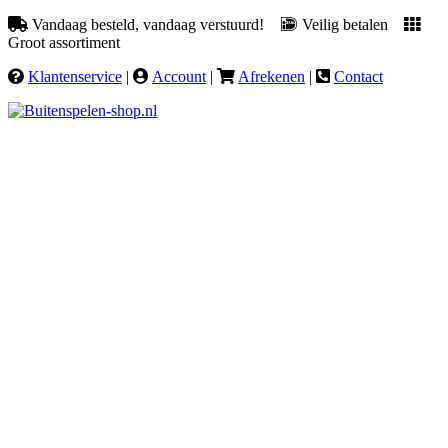
Vandaag besteld, vandaag verstuurd!
Veilig betalen
Groot assortiment
Klantenservice
|
Account
|
Afrekenen
|
Contact