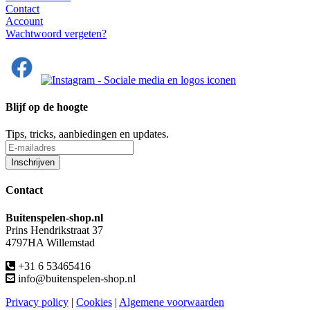
Contact
Account
Wachtwoord vergeten?
Blijf op de hoogte
Tips, tricks, aanbiedingen en updates.
Contact
Buitenspelen-shop.nl
Prins Hendrikstraat 37
4797HA Willemstad
+31 6 53465416
info@buitenspelen-shop.nl
Privacy policy
|
Cookies
|
Algemene voorwaarden