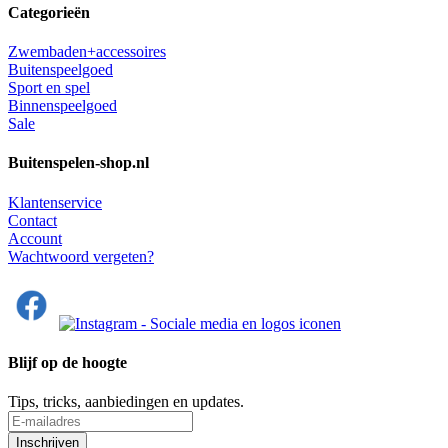
Categorieën
Zwembaden+accessoires
Buitenspeelgoed
Sport en spel
Binnenspeelgoed
Sale
Buitenspelen-shop.nl
Klantenservice
Contact
Account
Wachtwoord vergeten?
Blijf op de hoogte
Tips, tricks, aanbiedingen en updates.