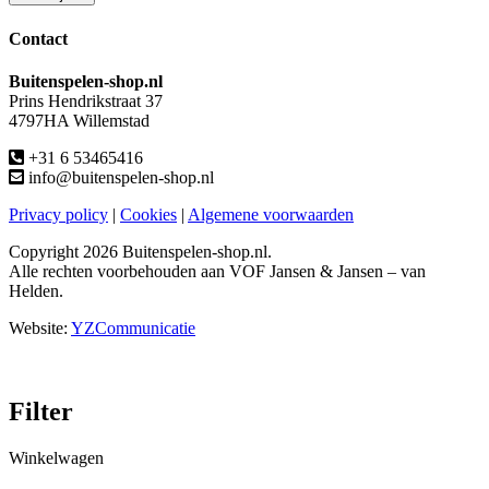
Contact
Buitenspelen-shop.nl
Prins Hendrikstraat 37
4797HA Willemstad
+31 6 53465416
info@buitenspelen-shop.nl
Privacy policy
|
Cookies
|
Algemene voorwaarden
Copyright
2026 Buitenspelen-shop.nl.
Alle rechten voorbehouden aan VOF Jansen & Jansen – van
Helden.
Website:
YZCommunicatie
Filter
Winkelwagen