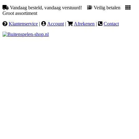
Vandaag besteld, vandaag verstuurd!
Veilig betalen
Groot assortiment
Klantenservice
|
Account
|
Afrekenen
|
Contact