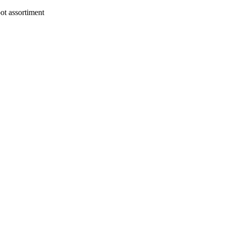
t assortiment