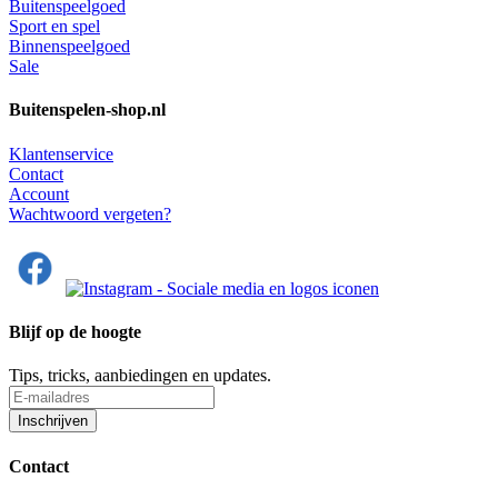
Buitenspeelgoed
Sport en spel
Binnenspeelgoed
Sale
Buitenspelen-shop.nl
Klantenservice
Contact
Account
Wachtwoord vergeten?
Blijf op de hoogte
Tips, tricks, aanbiedingen en updates.
Contact