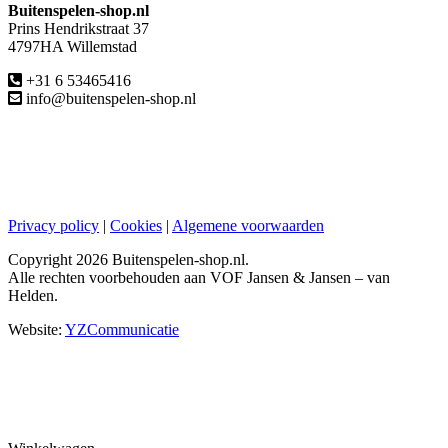
Buitenspelen-shop.nl
Prins Hendrikstraat 37
4797HA Willemstad
+31 6 53465416
info@buitenspelen-shop.nl
Privacy policy
|
Cookies
|
Algemene voorwaarden
Copyright
2026 Buitenspelen-shop.nl.
Alle rechten voorbehouden aan VOF Jansen & Jansen – van
Helden.
Website:
YZCommunicatie