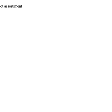
t assortiment