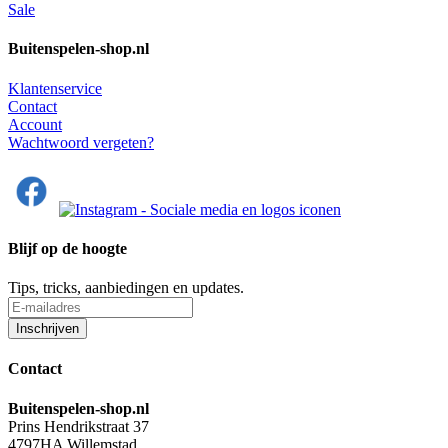
Sale
Buitenspelen-shop.nl
Klantenservice
Contact
Account
Wachtwoord vergeten?
Blijf op de hoogte
Tips, tricks, aanbiedingen en updates.
Contact
Buitenspelen-shop.nl
Prins Hendrikstraat 37
4797HA Willemstad