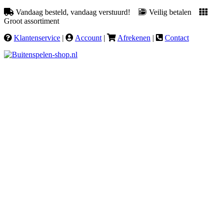
Vandaag besteld, vandaag verstuurd!
Veilig betalen
Groot assortiment
Klantenservice
|
Account
|
Afrekenen
|
Contact