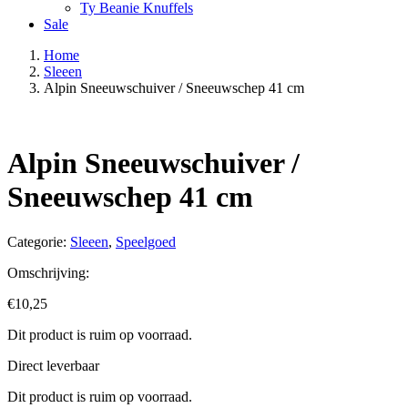
Ty Beanie Knuffels
Sale
Home
Sleeen
Alpin Sneeuwschuiver / Sneeuwschep 41 cm
Alpin Sneeuwschuiver /
Sneeuwschep 41 cm
Categorie:
Sleeen
,
Speelgoed
Omschrijving:
€
10,25
Dit product is ruim op voorraad.
Direct leverbaar
Dit product is ruim op voorraad.