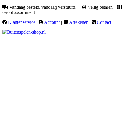
Vandaag besteld, vandaag verstuurd!
Veilig betalen
Groot assortiment
Klantenservice
|
Account
|
Afrekenen
|
Contact