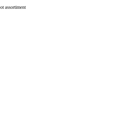
t assortiment