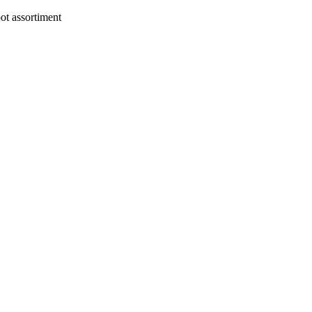
t assortiment