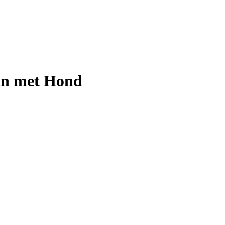
an met Hond