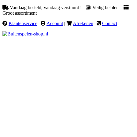
Vandaag besteld, vandaag verstuurd!
Veilig betalen
Groot assortiment
Klantenservice
|
Account
|
Afrekenen
|
Contact