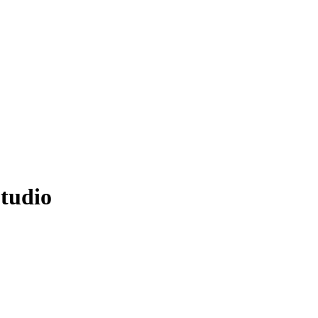
tudio