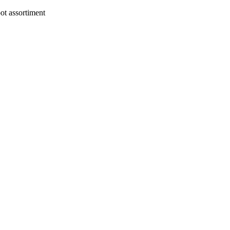
t assortiment