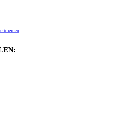
erimenten
LEN: