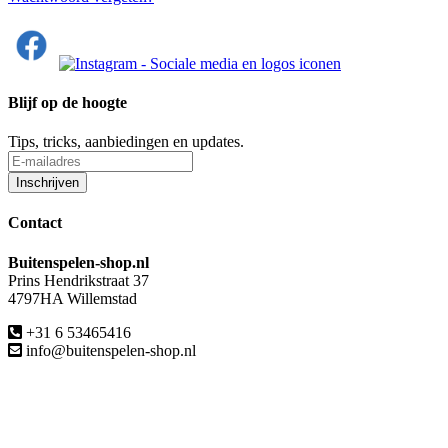
Blijf op de hoogte
Tips, tricks, aanbiedingen en updates.
Contact
Buitenspelen-shop.nl
Prins Hendrikstraat 37
4797HA Willemstad
+31 6 53465416
info@buitenspelen-shop.nl