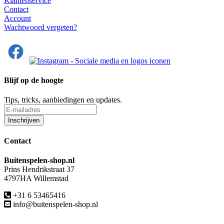
Klantenservice
Contact
Account
Wachtwoord vergeten?
Blijf op de hoogte
Tips, tricks, aanbiedingen en updates.
Contact
Buitenspelen-shop.nl
Prins Hendrikstraat 37
4797HA Willemstad
+31 6 53465416
info@buitenspelen-shop.nl