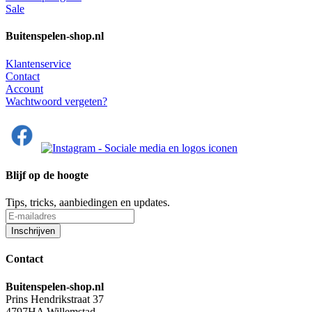
Sale
Buitenspelen-shop.nl
Klantenservice
Contact
Account
Wachtwoord vergeten?
Blijf op de hoogte
Tips, tricks, aanbiedingen en updates.
Contact
Buitenspelen-shop.nl
Prins Hendrikstraat 37
4797HA Willemstad