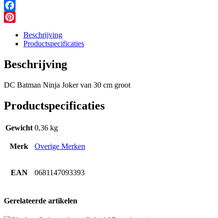
Messenger
Facebook
Pinterest
Beschrijving
Productspecificaties
Beschrijving
DC Batman Ninja Joker van 30 cm groot
Productspecificaties
Gewicht
0,36 kg
Merk
Overige Merken
EAN
0681147093393
Gerelateerde artikelen