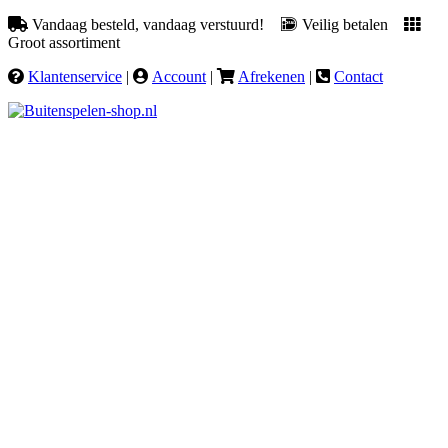
Vandaag besteld, vandaag verstuurd!
Veilig betalen
Groot assortiment
Klantenservice
|
Account
|
Afrekenen
|
Contact