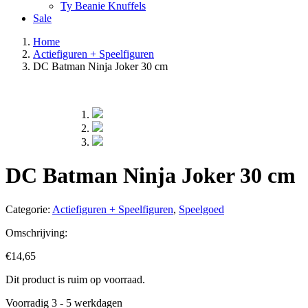
Ty Beanie Knuffels
Sale
Home
Actiefiguren + Speelfiguren
DC Batman Ninja Joker 30 cm
DC Batman Ninja Joker 30 cm
Categorie:
Actiefiguren + Speelfiguren
,
Speelgoed
Omschrijving:
€
14,65
Dit product is ruim op voorraad.
Voorradig 3 - 5 werkdagen