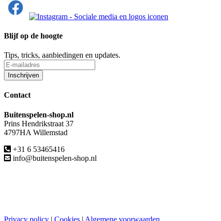
Blijf op de hoogte
Tips, tricks, aanbiedingen en updates.
Contact
Buitenspelen-shop.nl
Prins Hendrikstraat 37
4797HA Willemstad
+31 6 53465416
info@buitenspelen-shop.nl
Privacy policy
|
Cookies
|
Algemene voorwaarden