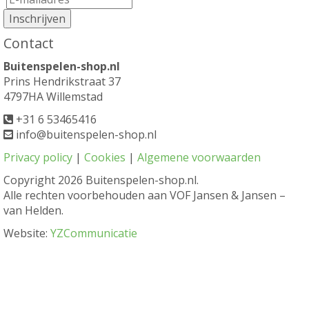
Contact
Buitenspelen-shop.nl
Prins Hendrikstraat 37
4797HA Willemstad
+31 6 53465416
info@buitenspelen-shop.nl
Privacy policy
|
Cookies
|
Algemene voorwaarden
Copyright
2026 Buitenspelen-shop.nl.
Alle rechten voorbehouden aan VOF Jansen & Jansen –
van Helden.
Website:
YZCommunicatie