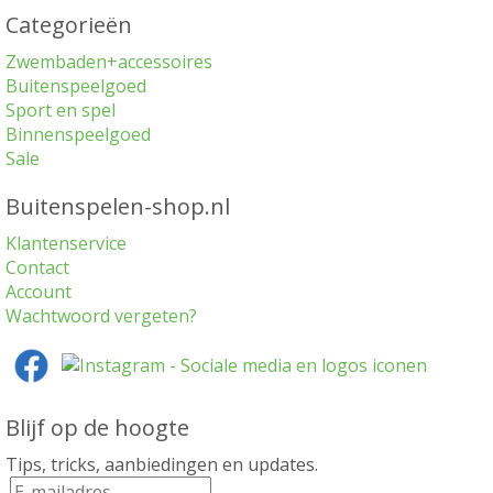
Categorieën
Zwembaden+accessoires
Buitenspeelgoed
Sport en spel
Binnenspeelgoed
Sale
Buitenspelen-shop.nl
Klantenservice
Contact
Account
Wachtwoord vergeten?
Blijf op de hoogte
Tips, tricks, aanbiedingen en updates.