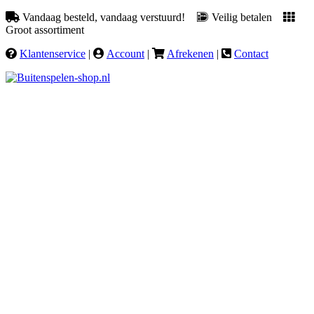
Vandaag besteld, vandaag verstuurd!
Veilig betalen
Groot assortiment
Klantenservice
|
Account
|
Afrekenen
|
Contact