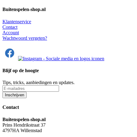
Buitenspelen-shop.nl
Klantenservice
Contact
Account
Wachtwoord vergeten?
Blijf op de hoogte
Tips, tricks, aanbiedingen en updates.
Contact
Buitenspelen-shop.nl
Prins Hendrikstraat 37
4797HA Willemstad