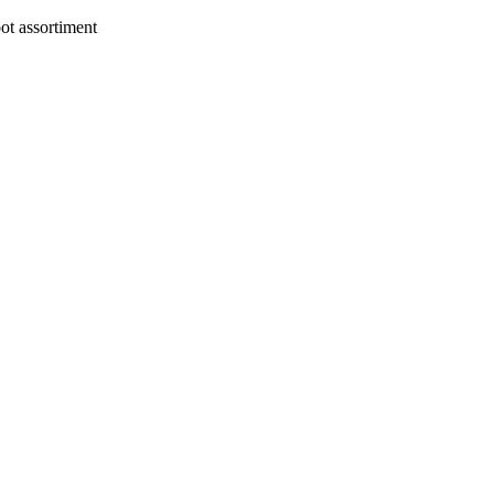
t assortiment