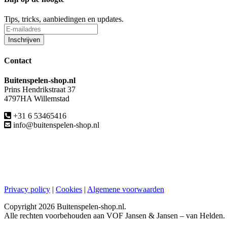
Tips, tricks, aanbiedingen en updates.
Contact
Buitenspelen-shop.nl
Prins Hendrikstraat 37
4797HA Willemstad
+31 6 53465416
info@buitenspelen-shop.nl
Privacy policy
|
Cookies
|
Algemene voorwaarden
Copyright
2026 Buitenspelen-shop.nl.
Alle rechten voorbehouden aan VOF Jansen & Jansen – van Helden.