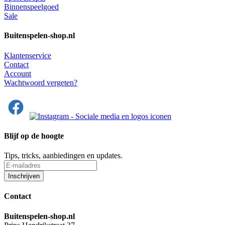
Binnenspeelgoed
Sale
Buitenspelen-shop.nl
Klantenservice
Contact
Account
Wachtwoord vergeten?
Blijf op de hoogte
Tips, tricks, aanbiedingen en updates.
Contact
Buitenspelen-shop.nl