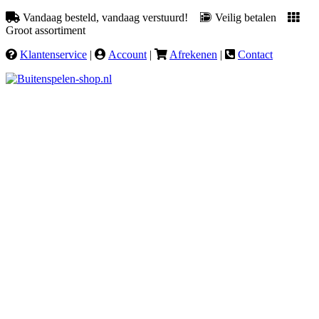
Vandaag besteld, vandaag verstuurd!
Veilig betalen
Groot assortiment
Klantenservice
|
Account
|
Afrekenen
|
Contact