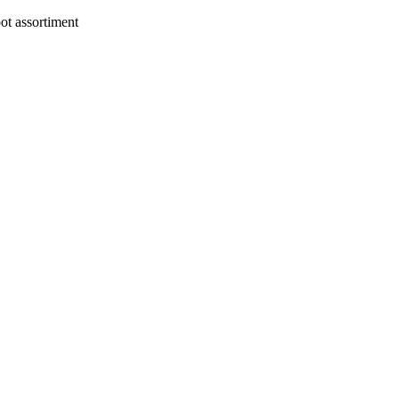
t assortiment