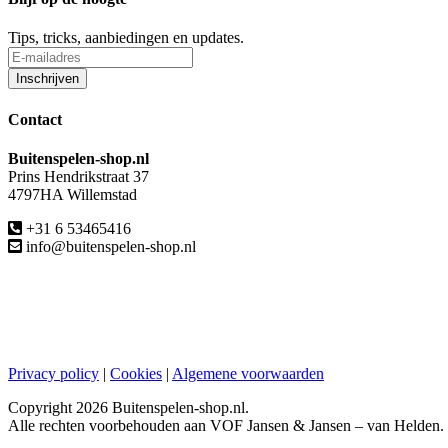
Tips, tricks, aanbiedingen en updates.
Contact
Buitenspelen-shop.nl
Prins Hendrikstraat 37
4797HA Willemstad
+31 6 53465416
info@buitenspelen-shop.nl
Privacy policy
|
Cookies
|
Algemene voorwaarden
Copyright
2026 Buitenspelen-shop.nl.
Alle rechten voorbehouden aan VOF Jansen & Jansen – van Helden.