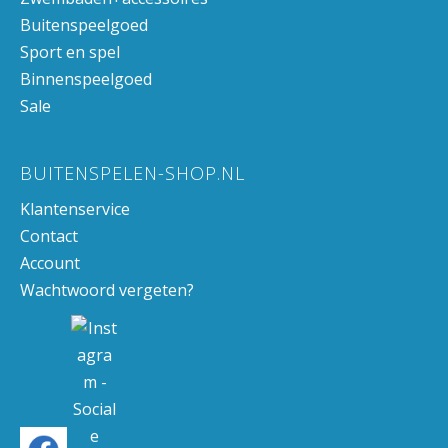
Buitenspeelgoed
Sport en spel
Binnenspeelgoed
Sale
BUITENSPELEN-SHOP.NL
Klantenservice
Contact
Account
Wachtwoord vergeten?