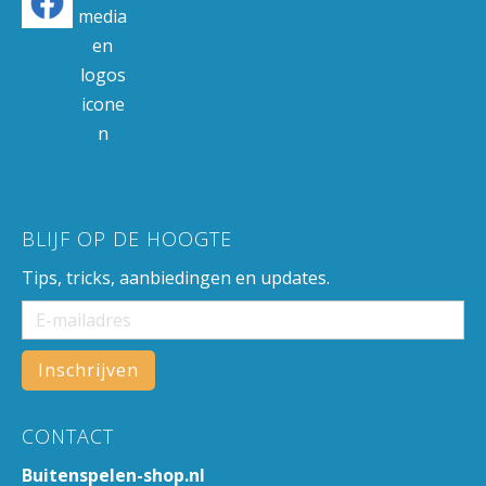
BLIJF OP DE HOOGTE
Tips, tricks, aanbiedingen en updates.
CONTACT
Buitenspelen-shop.nl