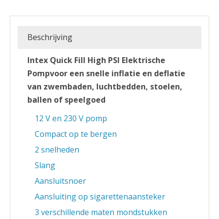
Beschrijving
Intex Quick Fill High PSI Elektrische
Pompvoor een snelle inflatie en deflatie
van zwembaden, luchtbedden, stoelen,
ballen of speelgoed
12 V en 230 V pomp
Compact op te bergen
2 snelheden
Slang
Aansluitsnoer
Aansluiting op sigarettenaansteker
3 verschillende maten mondstukken