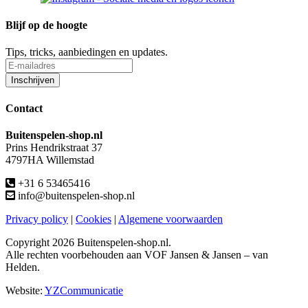
Blijf op de hoogte
Tips, tricks, aanbiedingen en updates.
Contact
Buitenspelen-shop.nl
Prins Hendrikstraat 37
4797HA Willemstad
+31 6 53465416
info@buitenspelen-shop.nl
Privacy policy
|
Cookies
|
Algemene voorwaarden
Copyright
2026 Buitenspelen-shop.nl.
Alle rechten voorbehouden aan VOF Jansen & Jansen – van
Helden.
Website:
YZCommunicatie