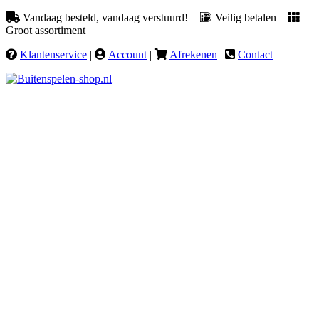
Vandaag besteld, vandaag verstuurd!
Veilig betalen
Groot assortiment
Klantenservice
|
Account
|
Afrekenen
|
Contact