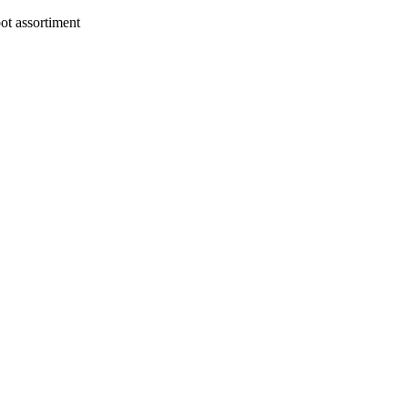
t assortiment