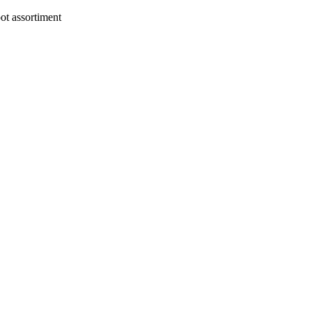
t assortiment