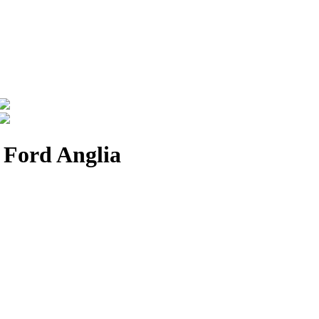
 Ford Anglia