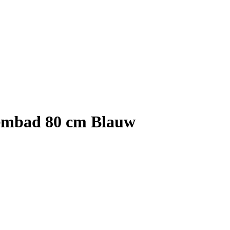
embad 80 cm Blauw