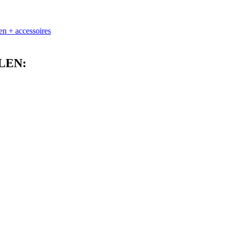
 + accessoires
LEN: