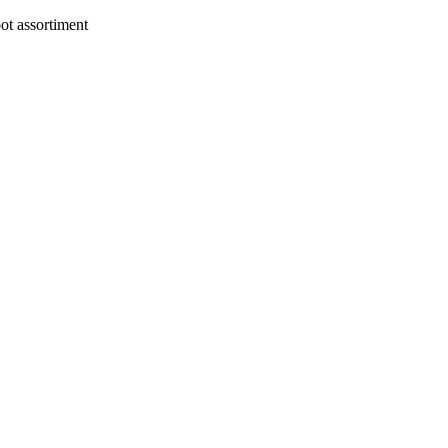
t assortiment