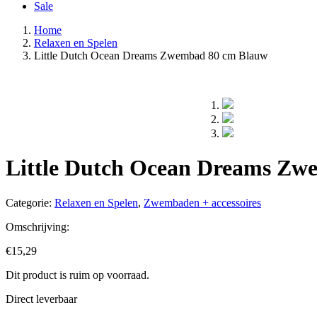
Sale
Home
Relaxen en Spelen
Little Dutch Ocean Dreams Zwembad 80 cm Blauw
Little Dutch Ocean Dreams Zw
Categorie:
Relaxen en Spelen
,
Zwembaden + accessoires
Omschrijving:
€
15,29
Dit product is ruim op voorraad.
Direct leverbaar