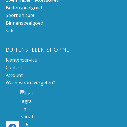
Buitenspeelgoed
Sport en spel
Binnenspeelgoed
Sale
BUITENSPELEN-SHOP.NL
Klantenservice
Contact
Account
Wachtwoord vergeten?