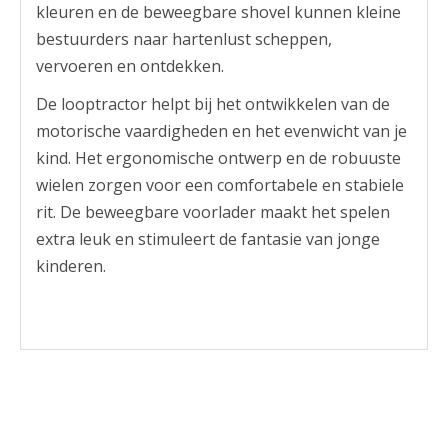
kleuren en de beweegbare shovel kunnen kleine
bestuurders naar hartenlust scheppen,
vervoeren en ontdekken.
De looptractor helpt bij het ontwikkelen van de
motorische vaardigheden en het evenwicht van je
kind. Het ergonomische ontwerp en de robuuste
wielen zorgen voor een comfortabele en stabiele
rit. De beweegbare voorlader maakt het spelen
extra leuk en stimuleert de fantasie van jonge
kinderen.