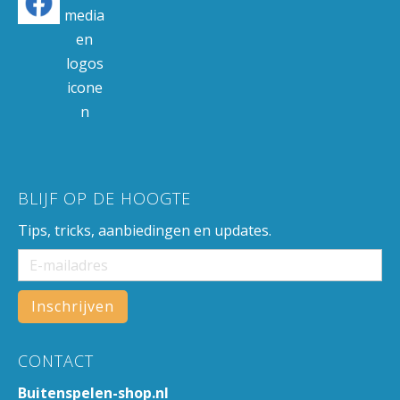
BLIJF OP DE HOOGTE
Tips, tricks, aanbiedingen en updates.
CONTACT
Buitenspelen-shop.nl