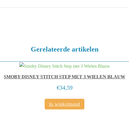
Gerelateerde artikelen
SMOBY DISNEY STITCH STEP MET 3 WIELEN BLAUW
€
34,59
In winkelmand