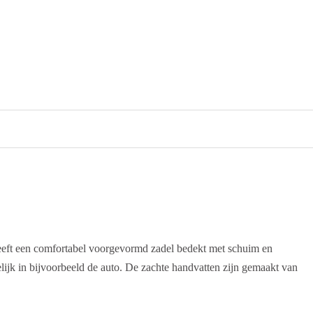
 heeft een comfortabel voorgevormd zadel bedekt met schuim en
kelijk in bijvoorbeeld de auto. De zachte handvatten zijn gemaakt van