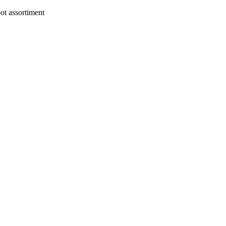
t assortiment