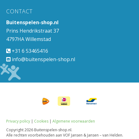
CONTACT
Buitenspelen-shop.nl
Prins Hendrikstraat 37
4797HA Willemstad
+31 6 53465416
info@buitenspelen-shop.nl
Privacy policy
|
Cookies
|
Algemene voorwaarden
Copyright
2026 Buitenspelen-shop.nl.
Alle rechten voorbehouden aan VOF Jansen & Jansen – van Helden.