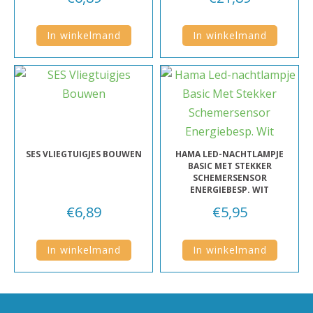
In winkelmand
In winkelmand
SES VLIEGTUIGJES BOUWEN
HAMA LED-NACHTLAMPJE
BASIC MET STEKKER
SCHEMERSENSOR
ENERGIEBESP. WIT
€
6,89
€
5,95
In winkelmand
In winkelmand