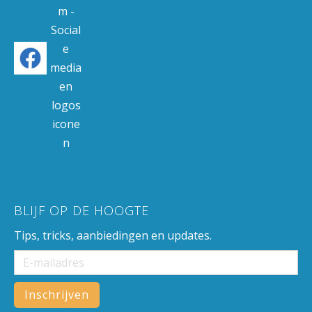
BLIJF OP DE HOOGTE
Tips, tricks, aanbiedingen en updates.