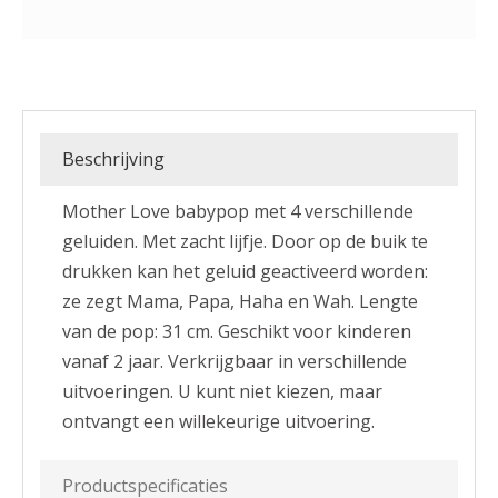
Beschrijving
Mother Love babypop met 4 verschillende
geluiden. Met zacht lijfje. Door op de buik te
drukken kan het geluid geactiveerd worden:
ze zegt Mama, Papa, Haha en Wah. Lengte
van de pop: 31 cm. Geschikt voor kinderen
vanaf 2 jaar. Verkrijgbaar in verschillende
uitvoeringen. U kunt niet kiezen, maar
ontvangt een willekeurige uitvoering.
Productspecificaties