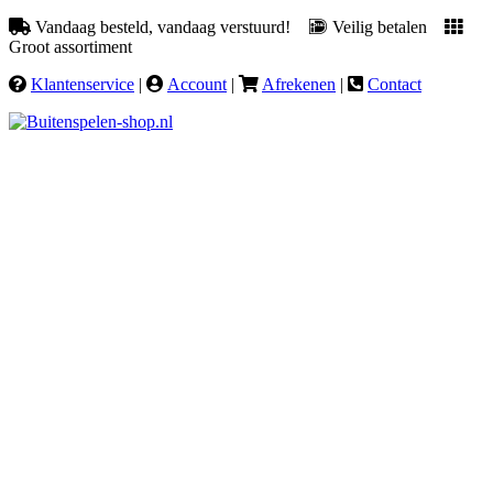
Vandaag besteld, vandaag verstuurd!
Veilig betalen
Groot assortiment
Klantenservice
|
Account
|
Afrekenen
|
Contact