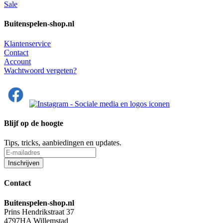
Sale
Buitenspelen-shop.nl
Klantenservice
Contact
Account
Wachtwoord vergeten?
Blijf op de hoogte
Tips, tricks, aanbiedingen en updates.
Contact
Buitenspelen-shop.nl
Prins Hendrikstraat 37
4797HA Willemstad