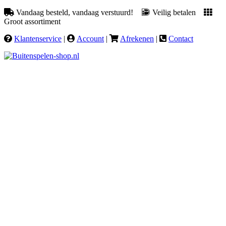
Vandaag besteld, vandaag verstuurd!
Veilig betalen
Groot assortiment
Klantenservice
|
Account
|
Afrekenen
|
Contact