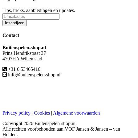
Tips, tricks, aanbiedingen en updates.
Contact
Buitenspelen-shop.nl
Prins Hendrikstraat 37
4797HA Willemstad
+31 6 53465416
info@buitenspelen-shop.nl
Privacy policy
|
Cookies
|
Algemene voorwaarden
Copyright
2026 Buitenspelen-shop.nl.
Alle rechten voorbehouden aan VOF Jansen & Jansen – van
Helden.