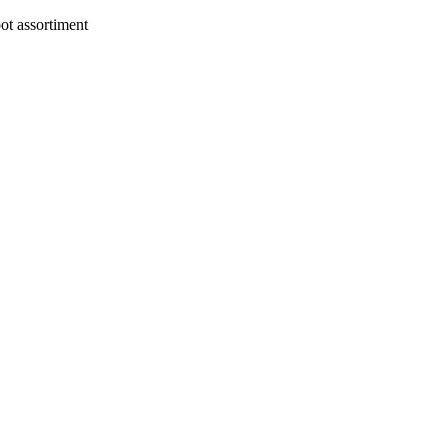
t assortiment