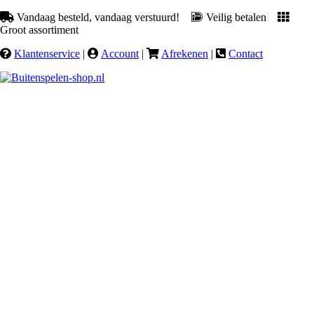
Vandaag besteld, vandaag verstuurd!
Veilig betalen
Groot assortiment
Klantenservice
|
Account
|
Afrekenen
|
Contact