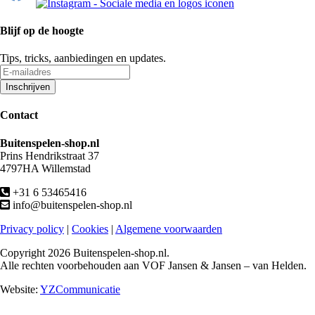
Blijf op de hoogte
Tips, tricks, aanbiedingen en updates.
Contact
Buitenspelen-shop.nl
Prins Hendrikstraat 37
4797HA Willemstad
+31 6 53465416
info@buitenspelen-shop.nl
Privacy policy
|
Cookies
|
Algemene voorwaarden
Copyright
2026 Buitenspelen-shop.nl.
Alle rechten voorbehouden aan VOF Jansen & Jansen – van Helden.
Website:
YZCommunicatie