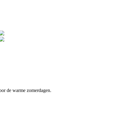
 voor de warme zomerdagen.