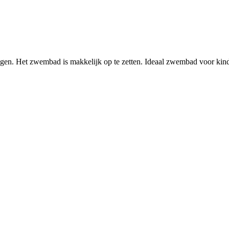
ngen. Het zwembad is makkelijk op te zetten. Ideaal zwembad voor ki