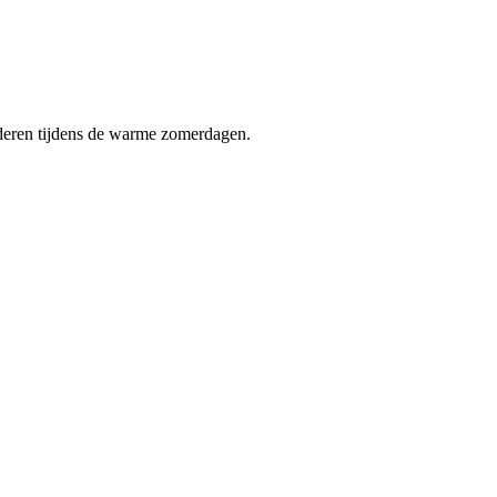
nderen tijdens de warme zomerdagen.