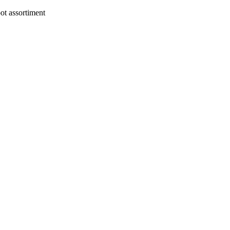
t assortiment