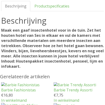
Beschrijving
Productspecificaties
Beschrijving
Maak een gaaf insectenhotel voor in de tuin. Zet het
houten hotel van Ses in elkaar en vul de kamers met
verschillende materialen om meerdere insecten aan
tetrekken. Observeer hoe ze het hotel gaan bewonen.
Vlinders, bijen, lieveheersbeestjes, kevers en nog veel
meer. Alle insecten kunnen in jouw hotel verblijven!
Inhoud: Houtenpakket insectenhotel, penseel, lijm en
infokaart.
Gerelateerde artikelen
Barbie Fashionistas
Barbie Trendy Assorti
€
16,80
€
7,75
In winkelmand
In winkelmand