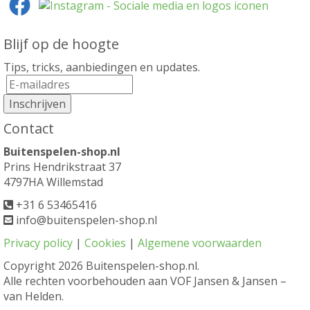
Blijf op de hoogte
Tips, tricks, aanbiedingen en updates.
Contact
Buitenspelen-shop.nl
Prins Hendrikstraat 37
4797HA Willemstad
+31 6 53465416
info@buitenspelen-shop.nl
Privacy policy
|
Cookies
|
Algemene voorwaarden
Copyright
2026 Buitenspelen-shop.nl.
Alle rechten voorbehouden aan VOF Jansen & Jansen –
van Helden.