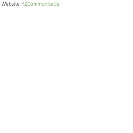
Website:
YZCommunicatie