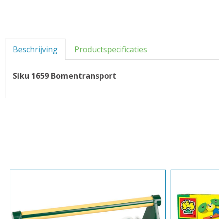
Beschrijving
Productspecificaties
Siku 1659 Bomentransport