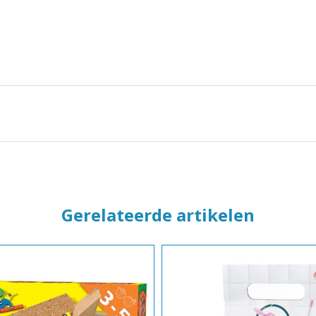
Gerelateerde artikelen