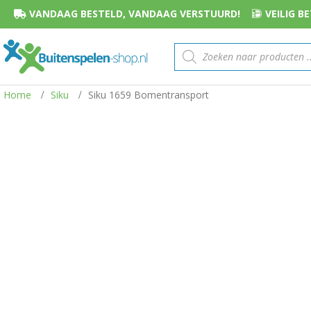
VANDAAG BESTELD, VANDAAG VERSTUURD!
VEILIG 
Producten
zoeken
Home
Siku
Siku 1659 Bomentransport