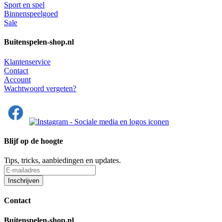
Sport en spel
Binnenspeelgoed
Sale
Buitenspelen-shop.nl
Klantenservice
Contact
Account
Wachtwoord vergeten?
Blijf op de hoogte
Tips, tricks, aanbiedingen en updates.
Contact
Buitenspelen-shop.nl