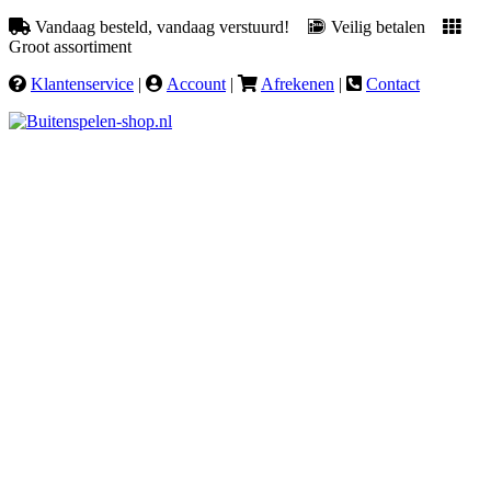
Vandaag besteld, vandaag verstuurd!
Veilig betalen
Groot assortiment
Klantenservice
|
Account
|
Afrekenen
|
Contact