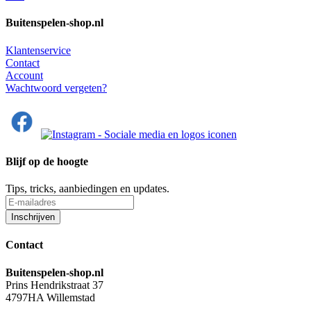
Buitenspelen-shop.nl
Klantenservice
Contact
Account
Wachtwoord vergeten?
Blijf op de hoogte
Tips, tricks, aanbiedingen en updates.
Contact
Buitenspelen-shop.nl
Prins Hendrikstraat 37
4797HA Willemstad