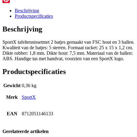
Pinterest
Beschrijving
Productspecificaties
Beschrijving
SportX tafeltennissetmet 2 batjes gemaakt van FSC hout en 3 ballen.
Kwaliteit van de batjes: 5 sterren. Formaat racket: 25 x 15 x 1,2 cm.
Dikte rubber: 1,8 mm. Dikte hout: 7,5 mm. Materiaal van de ballen:
ABS. Handige tas met handvat, voorzien van een SportX logo.
Productspecificaties
Gewicht
0,36 kg
Merk
SportX
EAN
8712051146133
Gerelateerde artikelen