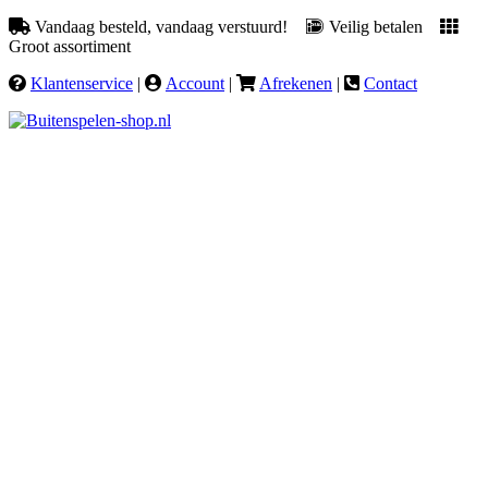
Vandaag besteld, vandaag verstuurd!
Veilig betalen
Groot assortiment
Klantenservice
|
Account
|
Afrekenen
|
Contact