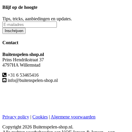
Blijf op de hoogte
Tips, tricks, aanbiedingen en updates.
Contact
Buitenspelen-shop.nl
Prins Hendrikstraat 37
4797HA Willemstad
+31 6 53465416
info@buitenspelen-shop.nl
Privacy policy
|
Cookies
|
Algemene voorwaarden
Copyright
2026 Buitenspelen-shop.nl.