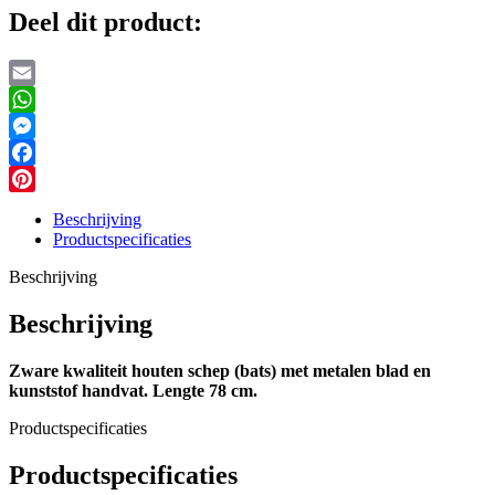
Deel dit product:
Email
WhatsApp
Messenger
Facebook
Pinterest
Beschrijving
Productspecificaties
Beschrijving
Beschrijving
Zware kwaliteit houten schep (bats) met metalen blad en
kunststof handvat. Lengte 78 cm.
Productspecificaties
Productspecificaties