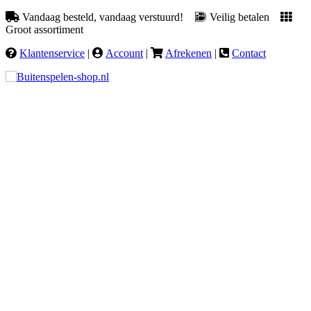
Vandaag besteld, vandaag verstuurd!
Veilig betalen
Groot assortiment
Klantenservice
|
Account
|
Afrekenen
|
Contact